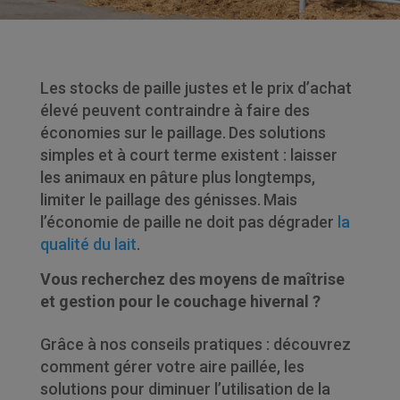
Les stocks de paille justes et le prix d’achat
élevé peuvent contraindre à faire des
économies sur le paillage.
Des solutions
simples et à court terme existent : laisser
les animaux en pâture plus longtemps,
limiter le paillage des génisses.
Mais
l’économie de paille ne doit pas dégrader
la
qualité du lait
.
Vous recherchez des moyens de maîtrise
et gestion pour le couchage hivernal ?
Grâce à nos conseils pratiques : découvrez
comment gérer votre aire paillée, les
solutions pour diminuer l’utilisation de la