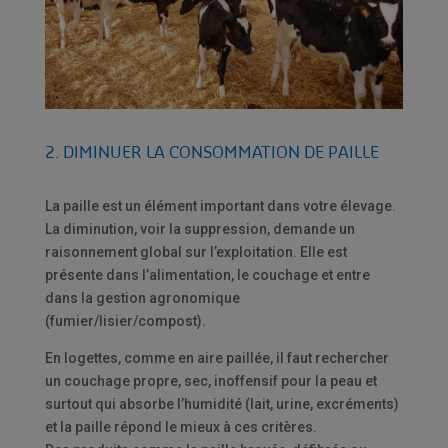
2. DIMINUER LA CONSOMMATION DE PAILLE
La paille est un élément important dans votre élevage.
La diminution, voir la suppression, demande un
raisonnement global sur l’exploitation. Elle est
présente dans l’alimentation, le couchage et entre
dans la gestion agronomique
(fumier/lisier/compost).
En logettes, comme en aire paillée, il faut rechercher
un couchage propre, sec, inoffensif pour la peau et
surtout qui absorbe l’humidité (lait, urine, excréments)
et la paille répond le mieux à ces critères.