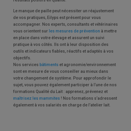
Le manque de paille peut nécessiter un réajustement
de vos pratiques, Eilyps est présent pour vous
accompagner. Nos experts, consultants et vétérinaires
vous orientent sur
les mesures de prévention
à mettre
en place dans votre élevage et assurent un suivi
pratique à vos côtés. Ils ont à leur disposition des
outils et indicateurs fiables, réactifs et adaptés à vos
objectifs.
Nos services
bâtiments
et agronomie/environnement
sont en mesure de vous conseiller au mieux dans
votre changement de système. Pour approfondir le
sujet, vous pouvez également participer à l’une de nos
formations Qualité du Lait : apprenez, prévenez et
maîtrisez les mammites
! Nos formations s’adressent
également à vos salariés en charge de l’atelier lait.