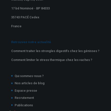
17 bd Nominoë - BP 84333
35743 PACÉ Cedex
France
Retrouvez notre actualité
Comment traiter les strongles digestifs chez les génisses ?
Comment limiter le stress thermique chez les vaches ?
Qui sommes-nous ?
Nos articles de blog
Espace presse
Recrutement
Publications