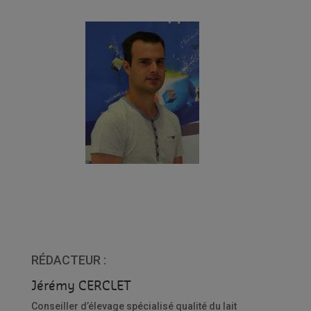
RÉDACTEUR :
Jérémy CERCLET
Conseiller d’élevage spécialisé qualité du lait