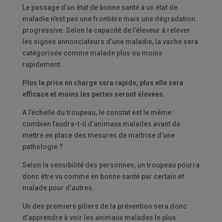
Le passage d’un état de bonne santé à un état de
maladie n’est pas une frontière mais une dégradation
progressive. Selon la capacité de l’éleveur à relever
les signes annonciateurs d’une maladie, la vache sera
catégorisée comme malade plus ou moins
rapidement.
Plus la prise en charge sera rapide, plus elle sera
efficace et moins les pertes seront élevées
.
A l’échelle du troupeau, le constat est le même :
combien faudra-t-il d’animaux malades avant de
mettre en place des mesures de maîtrise d’une
pathologie ?
Selon la sensibilité des personnes, un troupeau pourra
donc être vu comme en bonne santé par certain et
malade pour d’autres.
Un des premiers piliers de la prévention sera donc
d’apprendre à voir les animaux malades le plus