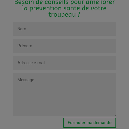
Besoin de conseils pour améliorer
la prévention santé de votre
troupeau ?
Formuler ma demande