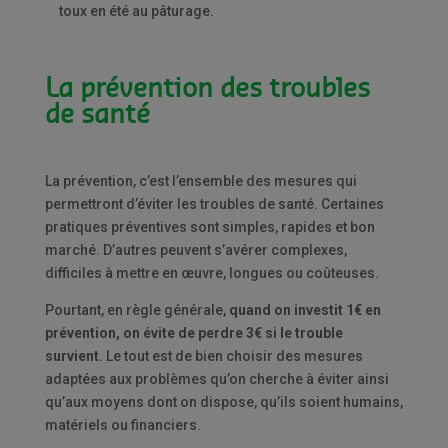
toux en été au pâturage.
La prévention des troubles
de santé
La prévention, c’est l’ensemble des mesures qui
permettront d’éviter les troubles de santé. Certaines
pratiques préventives sont simples, rapides et bon
marché. D’autres peuvent s’avérer complexes,
difficiles à mettre en œuvre, longues ou coûteuses.
Pourtant, en règle générale,
quand on investit 1€ en
prévention, on évite de perdre 3€ si le trouble
survient
. Le tout est de bien choisir des mesures
adaptées aux problèmes qu’on cherche à éviter ainsi
qu’aux moyens dont on dispose, qu’ils soient humains,
matériels ou financiers.