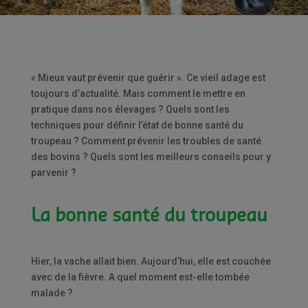
« Mieux vaut prévenir que guérir ». Ce vieil adage est
toujours d’actualité. Mais comment le mettre en
pratique dans nos élevages ? Quels sont les
techniques pour définir l’état de bonne santé du
troupeau ? Comment prévenir les troubles de santé
des bovins ? Quels sont les meilleurs conseils pour y
parvenir ?
La bonne santé du troupeau
Hier, la vache allait bien. Aujourd’hui, elle est couchée
avec de la fièvre. A quel moment est-elle tombée
malade ?