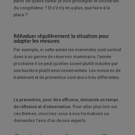
partir de quelle valeur je dois privilégier le colostrum
du congélateur ? Et s’il n’y en a plus, que faire à la
place ?
Réévaluer régulièrement la situation pour
adapter les mesures
Par exemple, si cette année les mammites sont surtout
dues à un germe de réservoir mammaire, l’année
prochaine il se peut qu’elles soient plutôt induites par
une bactérie plutôt environnementale. Les mesures de
traitement et de prévention sont alors très différentes.
La prévention, pour être efficace, demande un temps
de réflexion et d’observation
. Pour aller plus loin sur
ces thèmes, inscrivez-vous à nos formations ou
demandez l’avis d’un de nos experts.