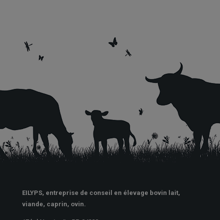
EILYPS, entreprise de conseil en élevage bovin lait,
viande, caprin, ovin.