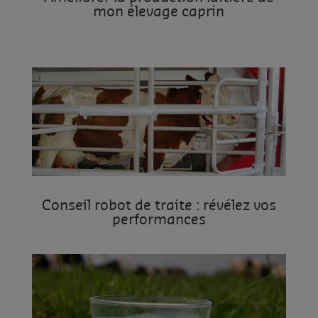
mon élevage caprin
Conseil robot de traite : révélez vos
performances