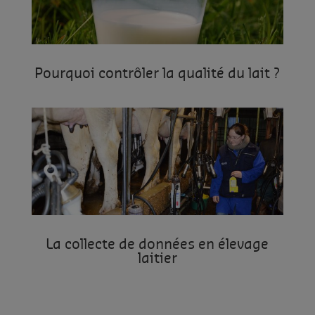
Pourquoi contrôler la qualité du lait ?
La collecte de données en élevage
laitier