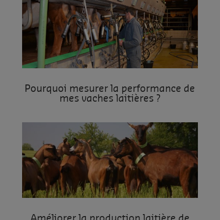
Pourquoi mesurer la performance de
mes vaches laitières ?
Améliorer la production laitière de