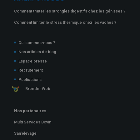
Comment traiter les strongles digestifs chez les génisses ?
Comment limiter le stress thermique chez les vaches ?
Qui sommes-nous ?
Nos articles de blog
Espace presse
Recrutement
Publications
Breeder Web
Nos partenaires
Multi Services Bovin
San'élevage