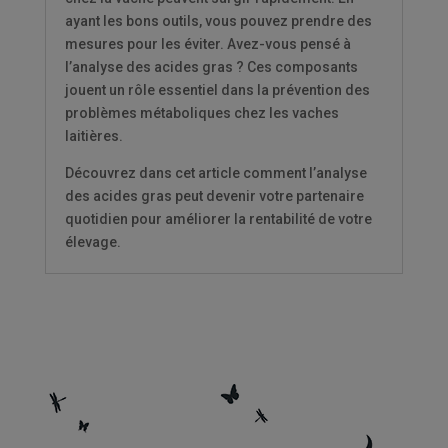
ayant les bons outils, vous pouvez prendre des
mesures pour les éviter. Avez-vous pensé à
l’analyse des acides gras ? Ces composants
jouent un rôle essentiel dans la prévention des
problèmes métaboliques chez les vaches
laitières.
Découvrez dans cet article comment l’analyse
des acides gras peut devenir votre partenaire
quotidien pour améliorer la rentabilité de votre
élevage.