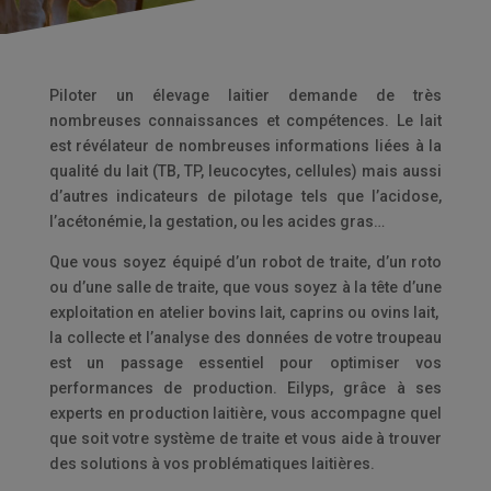
Piloter un élevage laitier demande de très
nombreuses connaissances et compétences. Le lait
est révélateur de nombreuses informations liées à la
qualité du lait (TB, TP, leucocytes, cellules) mais aussi
d’autres indicateurs de pilotage tels que l’acidose,
l’acétonémie, la gestation, ou les acides gras…
Que vous soyez équipé d’un robot de traite, d’un roto
ou d’une salle de traite, que vous soyez à la tête d’une
exploitation en atelier bovins lait, caprins ou ovins lait,
la collecte et l’analyse des données de votre troupeau
est un passage essentiel pour optimiser vos
performances de production. Eilyps, grâce à ses
experts en production laitière, vous accompagne quel
que soit votre système de traite et vous aide à trouver
des solutions à vos problématiques laitières.