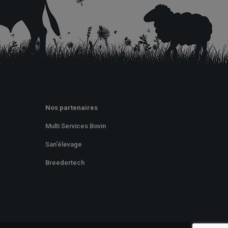
Nos partenaires
Multi Services Bovin
San'élevage
Breedertech