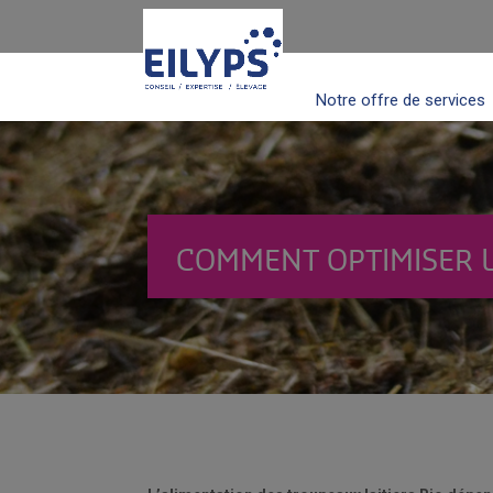
Notre offre de services
COMMENT OPTIMISER L