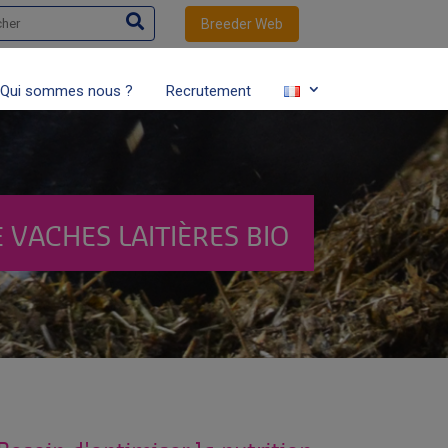
her
Breeder Web
Qui sommes nous ?
Recrutement
VACHES LAITIÈRES BIO