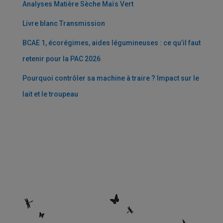
Analyses Matière Sèche Maïs Vert ­
Livre blanc Transmission
BCAE 1, écorégimes, aides légumineuses : ce qu’il faut
retenir pour la PAC 2026
Pourquoi contrôler sa machine à traire ? Impact sur le
lait et le troupeau