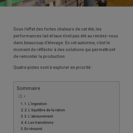
Sous l’effet des fortes chaleurs de cet été, les
performances lait et taux n’ont pas été au rendez-vous
dans beaucoup d’élevage. En cet automne, c’est le
moment de réfléchir à des solutions qui permettront
de remonter la production.
Quatre pistes sont à explorer en priorité :
Sommaire
1. L’ingestion
2. L’équilibre de la ration
3. L’abreuvement
4. Les transitions
En résumé