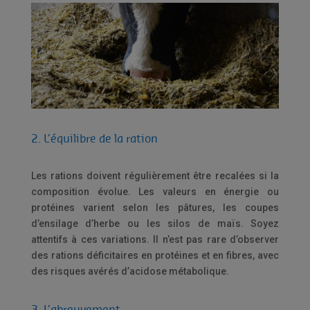
2. L’équilibre de la ration
Les rations doivent régulièrement être recalées si la
composition évolue. Les valeurs en énergie ou
protéines varient selon les pâtures, les coupes
d’ensilage d’herbe ou les silos de maïs. Soyez
attentifs à ces variations. Il n’est pas rare d’observer
des rations déficitaires en protéines et en fibres, avec
des risques avérés d’acidose métabolique.
3. L’abreuvement