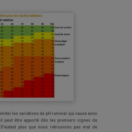
imiter les variations de pH ruminal qui cause ainsi
il peut être apporté dès les premiers signes de
 D’autant plus que nous retrouvons pas mal de