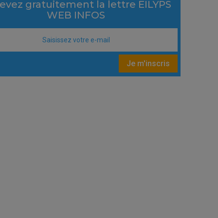
evez gratuitement la lettre EILYPS
WEB INFOS
Je m'inscris