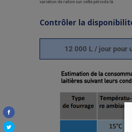
variation de ration sur cette période là.
Contrôler la disponibili
12 000 L / jour pour