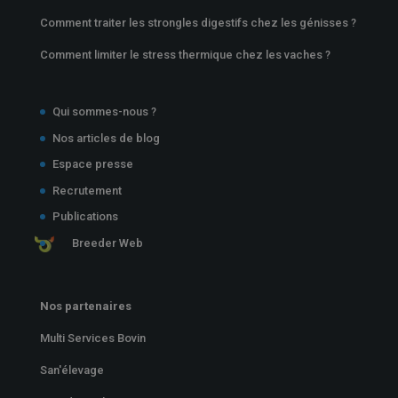
Comment traiter les strongles digestifs chez les génisses ?
Comment limiter le stress thermique chez les vaches ?
Qui sommes-nous ?
Nos articles de blog
Espace presse
Recrutement
Publications
Breeder Web
Nos partenaires
Multi Services Bovin
San'élevage