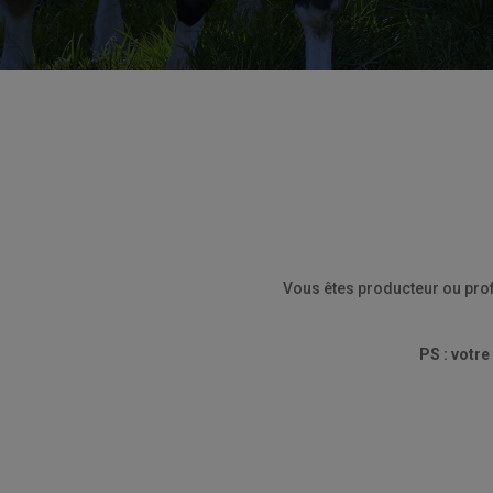
Vous êtes producteur ou pro
PS : votre