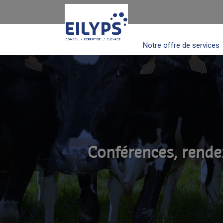
Notre offre de services
Conférences, rende