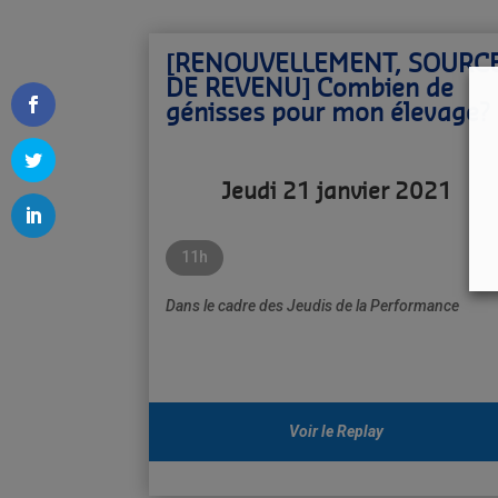
[RENOUVELLEMENT, SOURC
DE REVENU]
Combien de
génisses pour mon élevage?
Jeudi 21 janvier 2021
11h
Dans le cadre des Jeudis de la Performance
Voir le Replay