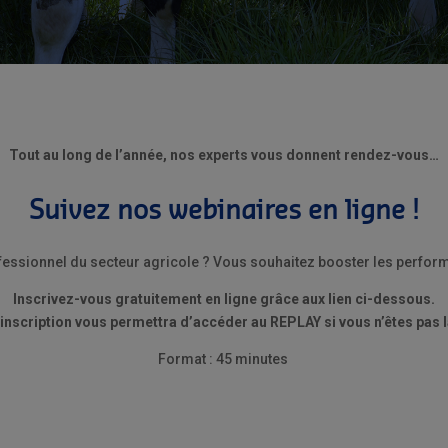
Tout au long de l’année, nos experts vous donnent rendez-vous…
Suivez nos webinaires en ligne !
fessionnel du secteur agricole ?
Vous souhaitez booster les perform
Inscrivez-vous gratuitement en ligne grâce aux lien ci-dessous.
 inscription vous permettra d’accéder au REPLAY si vous n’êtes pas là
Format : 45 minutes