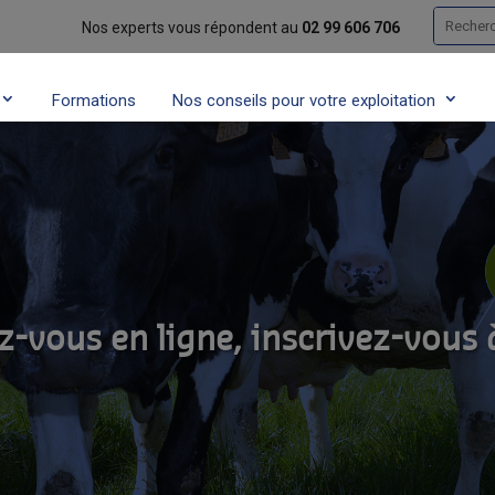
Recherc
Nos experts vous répondent au
02 99 606 706
Formations
Nos conseils pour votre exploitation
z-vous en ligne, inscrivez-vous 