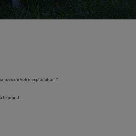
ances de votre exploitation ?
 le jour J.