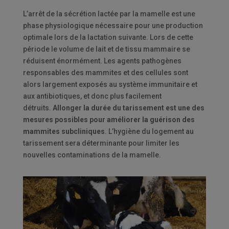
L’arrêt de la sécrétion lactée par la mamelle est une
phase physiologique nécessaire pour une production
optimale lors de la lactation suivante. Lors de cette
période le volume de lait et de tissu mammaire se
réduisent énormément. Les agents pathogènes
responsables des mammites et des cellules sont
alors largement exposés au système immunitaire et
aux antibiotiques, et donc plus facilement
détruits.
Allonger la durée du tarissement est une des
mesures possibles pour améliorer la guérison des
mammites subcliniques
. L’hygiène du logement au
tarissement sera déterminante pour limiter les
nouvelles contaminations de la mamelle.