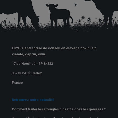
EILYPS, entreprise de conseil en élevage bovin lait,
viande, caprin, ovin.
17 bd Nominoë - BP 84333
35743 PACÉ Cedex
France
Retrouvez notre actualité
Comment traiter les strongles digestifs chez les génisses ?