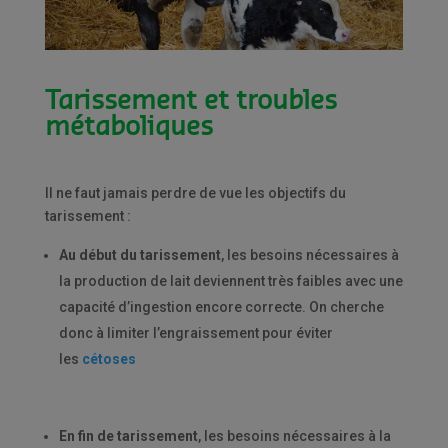
Tarissement et troubles
métaboliques
Il ne faut jamais perdre de vue les objectifs du
tarissement :
Au début du tarissement
, les besoins nécessaires à
la production de lait deviennent très faibles avec une
capacité d’ingestion encore correcte. On cherche
donc à limiter l’engraissement pour éviter
les
cétoses
En fin de tarissement
, les besoins nécessaires à la