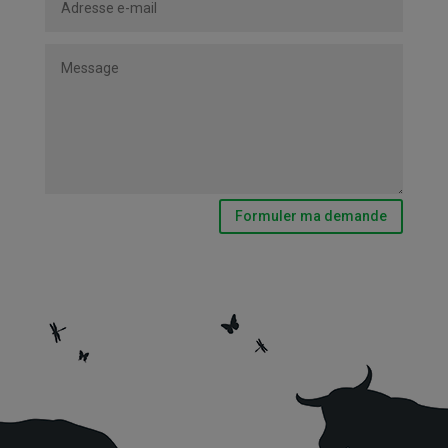
Formuler ma demande