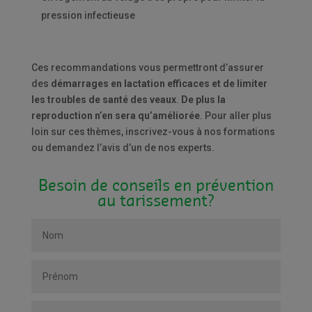
pression infectieuse
Ces recommandations vous permettront d’assurer
des
démarrages en lactation efficaces et de limiter
les troubles de santé des veaux
.
De plus la
reproduction n’en sera qu’améliorée
. Pour aller plus
loin sur ces thèmes, inscrivez-vous à nos formations
ou demandez l’avis d’un de nos experts.
Besoin de conseils en prévention
au tarissement?