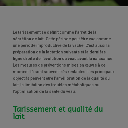
Le tarissement se définit comme
l’arrêt de la
sécrétion de lait
. Cette période peut être vue comme
une période improductive de la vache. C’est aussi
la
préparation de la lactation suivante et la dernière
ligne droite de l’évolution du veau avant la naissance
.
Les mesures de préventions mises en œuvre à ce
moment-là sont souvent très rentables. Les principaux
objectifs peuvent être l’amélioration de la qualité du
lait, la limitation des troubles métaboliques ou
l’optimisation de la santé du veau.
Tarissement et qualité du
lait