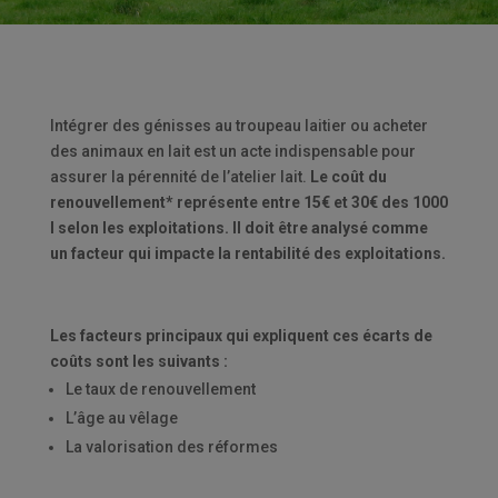
Intégrer des génisses au troupeau laitier ou acheter
des animaux en lait est un acte indispensable pour
assurer la pérennité de l’atelier lait.
Le coût du
renouvellement* représente entre 15€ et 30€ des 1000
l selon les exploitations. Il doit être analysé comme
un facteur qui impacte la rentabilité des exploitations.
Les facteurs principaux qui expliquent ces écarts de
coûts sont les suivants :
Le taux de renouvellement
L’âge au vêlage
La valorisation des réformes