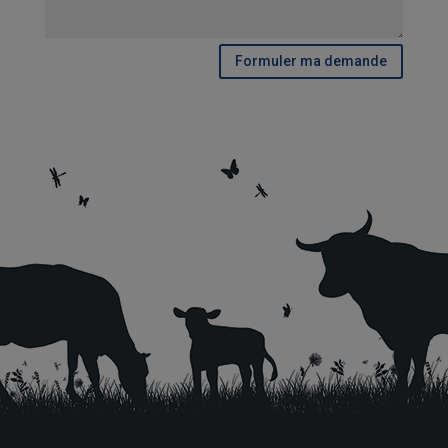
Formuler ma demande