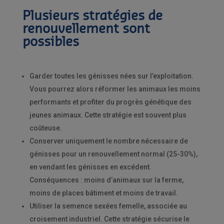
Plusieurs stratégies de
renouvellement sont
possibles
Garder toutes les génisses nées sur l’exploitation.
Vous pourrez alors réformer les animaux les moins
performants et profiter du progrès génétique des
jeunes animaux. Cette stratégie est souvent plus
coûteuse.
Conserver uniquement le nombre nécessaire de
génisses pour un renouvellement normal (25-30%),
en vendant les génisses en excédent.
Conséquences : moins d’animaux sur la ferme,
moins de places bâtiment et moins de travail.
Utiliser la semence sexées femelle, associée au
croisement industriel. Cette stratégie sécurise le