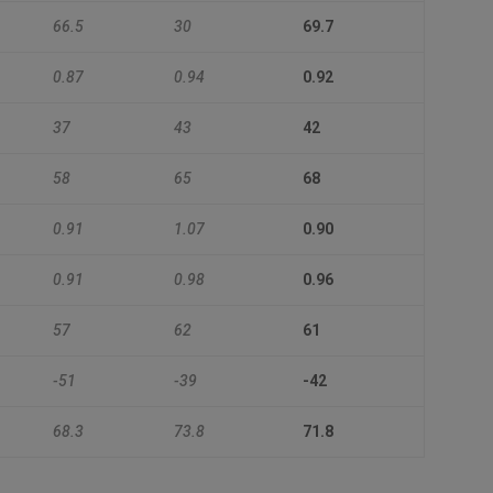
66.5
30
69.7
0.87
0.94
0.92
37
43
42
58
65
68
0.91
1.07
0.90
0.91
0.98
0.96
57
62
61
-51
-39
-42
68.3
73.8
71.8