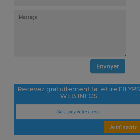
Envoyer
Recevez gratuitement la lettre EILYP
WEB INFOS
Je m'inscris