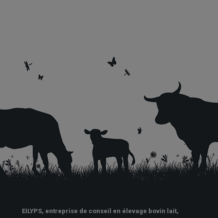
EILYPS, entreprise de conseil en élevage bovin lait,