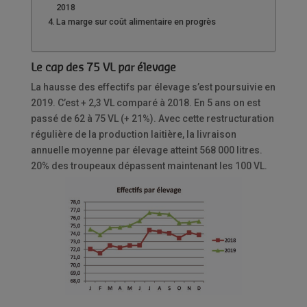
2018
La marge sur coût alimentaire en progrès
Le cap des 75 VL par élevage
La hausse des effectifs par élevage s’est poursuivie en
2019. C’est + 2,3 VL comparé à 2018. En 5 ans on est
passé de 62 à 75 VL (+ 21%). Avec cette restructuration
régulière de la production laitière, la livraison
annuelle moyenne par élevage atteint 568 000 litres.
20% des troupeaux dépassent maintenant les 100 VL.