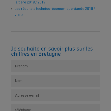
laitière 2018 / 2019
Les résultats technico-économique viande 2018 /
2019
Je souhaite en savoir plus sur les
chiffres en Bretagne