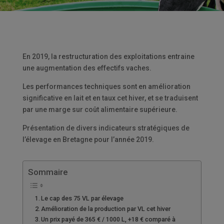
En 2019, la restructuration des exploitations entraine
une augmentation des effectifs vaches.
Les performances techniques sont en amélioration
significative en lait et en taux cet hiver, et se traduisent
par une marge sur coût alimentaire supérieure.
Présentation de divers indicateurs stratégiques de
l’élevage en Bretagne pour l’année 2019.
Sommaire
Le cap des 75 VL par élevage
Amélioration de la production par VL cet hiver
Un prix payé de 365 € / 1000 L, +18 € comparé à