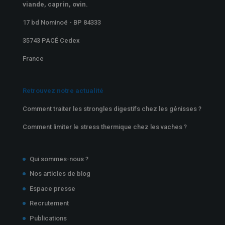
viande, caprin, ovin.
17 bd Nominoë - BP 84333
35743 PACÉ Cedex
France
Retrouvez notre actualité
Comment traiter les strongles digestifs chez les génisses ?
Comment limiter le stress thermique chez les vaches ?
Qui sommes-nous ?
Nos articles de blog
Espace presse
Recrutement
Publications