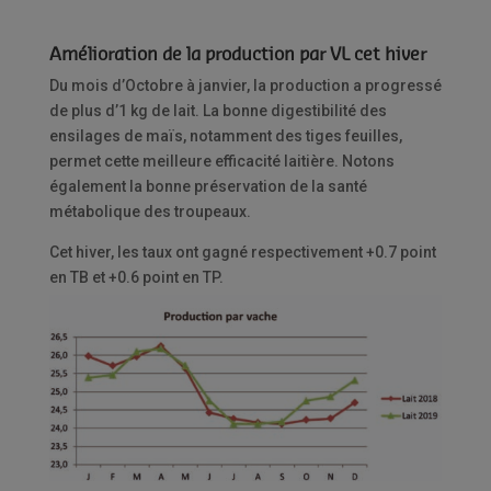
Amélioration de la production par VL cet hiver
Du mois d’Octobre à janvier, la production a progressé
de plus d’1 kg de lait. La bonne digestibilité des
ensilages de maïs, notamment des tiges feuilles,
permet cette meilleure efficacité laitière. Notons
également la bonne préservation de la santé
métabolique des troupeaux.
Cet hiver, les taux ont gagné respectivement +0.7 point
en TB et +0.6 point en TP.