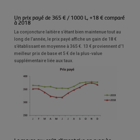
Un prix payé de 365 € / 1000 L, +18 € comparé
à 2018
La conjoncture laitière s’étant bien maintenue tout au
long de l’année, le prix payé affiche un gain de 18 €
s’établissant en moyenne à 365 €. 13 € proviennent d’1
meilleur prix de base et 5 € de la plus-value
supplémentaire liée aux taux.