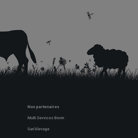
Nos partenaires
Multi Services Bovin
San'élevage