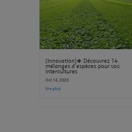
[Innovation]🍀 Découvrez 14
mélanges d’espèces pour vos
intercultures
Oct 14, 2020
lire plus