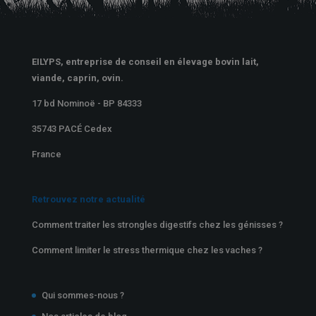
EILYPS, entreprise de conseil en élevage bovin lait,
viande, caprin, ovin.
17 bd Nominoë - BP 84333
35743 PACÉ Cedex
France
Retrouvez notre actualité
Comment traiter les strongles digestifs chez les génisses ?
Comment limiter le stress thermique chez les vaches ?
Qui sommes-nous ?