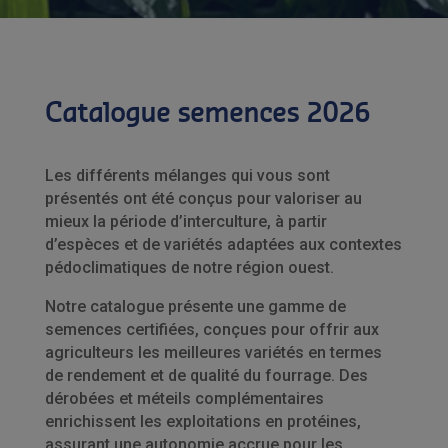
Catalogue semences 2026
Les différents mélanges qui vous sont
présentés ont été conçus pour valoriser au
mieux la période d’interculture, à partir
d’espèces et de variétés adaptées aux contextes
pédoclimatiques de notre région ouest.
Notre catalogue présente une gamme de
semences certifiées, conçues pour offrir aux
agriculteurs les meilleures variétés en termes
de rendement et de qualité du fourrage. Des
dérobées et méteils complémentaires
enrichissent les exploitations en protéines,
assurant une autonomie accrue pour les