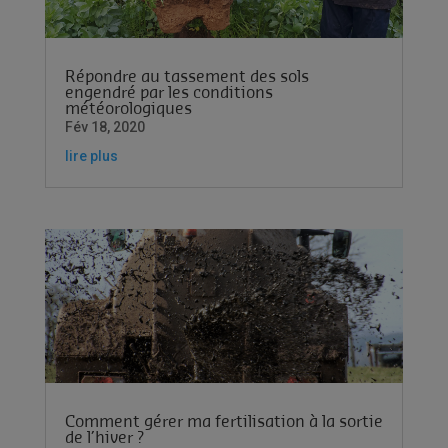
Répondre au tassement des sols
engendré par les conditions
météorologiques
Fév 18, 2020
lire plus
Comment gérer ma fertilisation à la sortie
de l’hiver ?