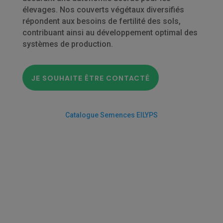
élevages. Nos couverts végétaux diversifiés
répondent aux besoins de fertilité des sols,
contribuant ainsi au développement optimal des
systèmes de production.
JE SOUHAITE ÊTRE CONTACTÉ
Catalogue Semences EILYPS