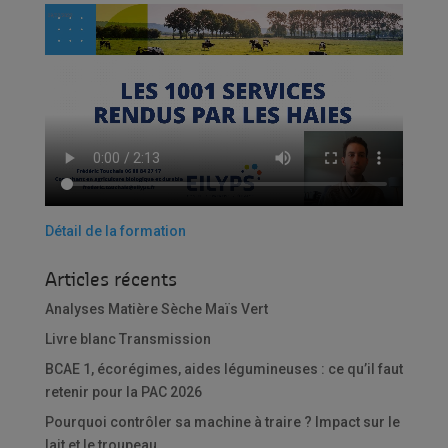
Détail de la formation
Articles récents
Analyses Matière Sèche Maïs Vert ­
Livre blanc Transmission
BCAE 1, écorégimes, aides légumineuses : ce qu’il faut
retenir pour la PAC 2026
Pourquoi contrôler sa machine à traire ? Impact sur le
lait et le troupeau