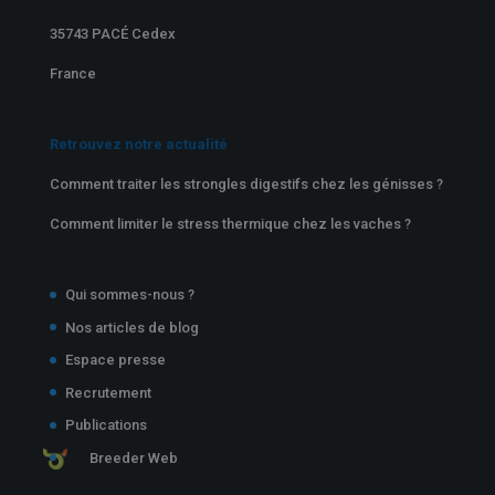
35743 PACÉ Cedex
France
Retrouvez notre actualité
Comment traiter les strongles digestifs chez les génisses ?
Comment limiter le stress thermique chez les vaches ?
Qui sommes-nous ?
Nos articles de blog
Espace presse
Recrutement
Publications
Breeder Web