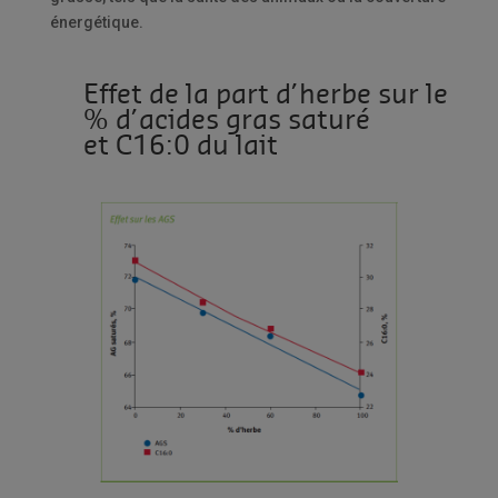
énergétique.
Effet de la part d’herbe sur le
% d’acides gras saturé
et C16:0 du lait