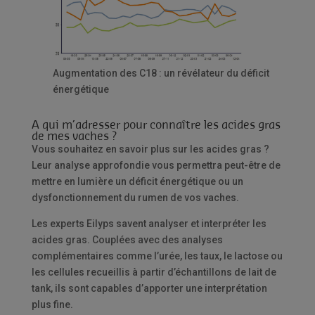
Augmentation des C18 : un révélateur du déficit
énergétique
A qui m’adresser pour connaître les acides gras
de mes vaches ?
Vous souhaitez en savoir plus sur les acides gras ?
Leur analyse approfondie vous permettra peut-être de
mettre en lumière un déficit énergétique ou un
dysfonctionnement du rumen de vos vaches.
Les experts Eilyps savent analyser et interpréter les
acides gras. Couplées avec des analyses
complémentaires comme l’urée, les taux, le lactose ou
les cellules recueillis à partir d’échantillons de lait de
tank, ils sont capables d’apporter une interprétation
plus fine.