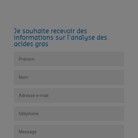
Je souhaite recevoir des
informations sur l'analyse des
acides gras