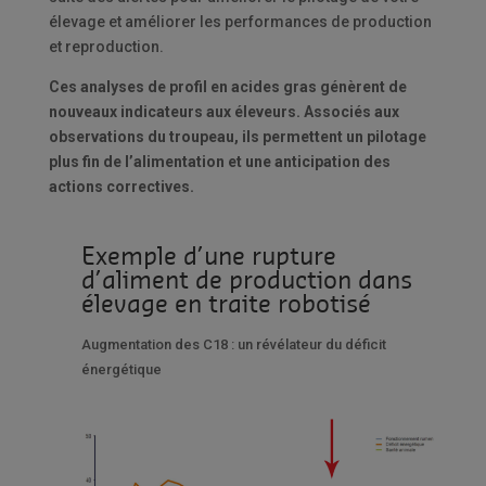
élevage et améliorer les performances de production
et reproduction.
Ces analyses de profil en acides gras génèrent de
nouveaux indicateurs aux éleveurs. Associés aux
observations du troupeau, ils permettent un pilotage
plus fin de l’alimentation et une anticipation des
actions correctives.
Exemple d’une rupture
d’aliment de production dans
élevage en traite robotisé
Augmentation des C18 : un révélateur du déficit
énergétique