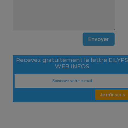
Envoyer
Recevez gratuitement la lettre EILYP
WEB INFOS
Je m'inscris