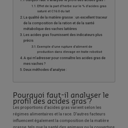
Effet de la part d’herbe sur le % d’acides gras
saturé et C16:0 du lait
La qualité de la matière grasse : un excellent traceur
de la composition de la ration et de la santé
métabolique des vaches laitières
Les acides gras fournissent des indicateurs plus
précis
Exemple d’une rupture d’aliment de
production dans élevage en traite robotisé
A qui m’adresser pour connaître les acides gras de
mes vaches ?
Deux méthodes d’analyse :
Pourquoi faut-il analyser le
profil des acides gras ?
Les proportions d’acides gras varient selon les
régimes alimentaires et la race. D’autres facteurs
influencent également la composition de la matière
grasse, tels que la santé des animaux ou la couverture