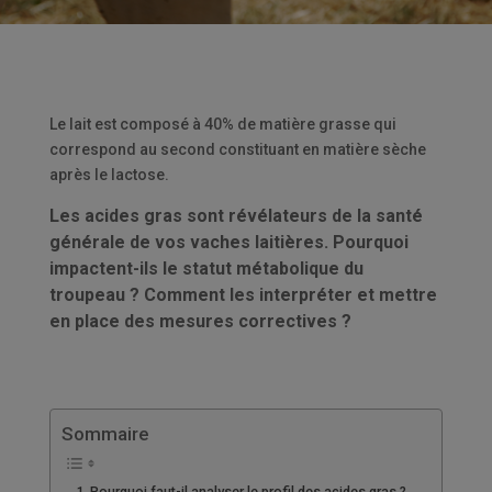
Le lait est composé à 40% de matière grasse qui
correspond au second constituant en matière sèche
après le lactose.
Les acides gras sont révélateurs de la santé
générale de vos vaches laitières. Pourquoi
impactent-ils le statut métabolique du
troupeau ? Comment les interpréter et mettre
en place des mesures correctives ?
Sommaire
Pourquoi faut-il analyser le profil des acides gras ?