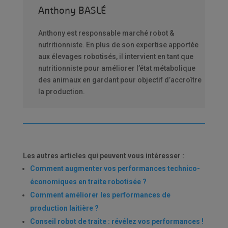
Anthony BASLÉ
Anthony est responsable marché robot &
nutritionniste. En plus de son expertise apportée
aux élevages robotisés, il intervient en tant que
nutritionniste pour améliorer l’état métabolique
des animaux en gardant pour objectif d’accroître
la production.
Les autres articles qui peuvent vous intéresser :
Comment augmenter vos performances technico-
économiques en traite robotisée ?
Comment améliorer les performances de
production laitière ?
Conseil robot de traite : révélez vos performances !