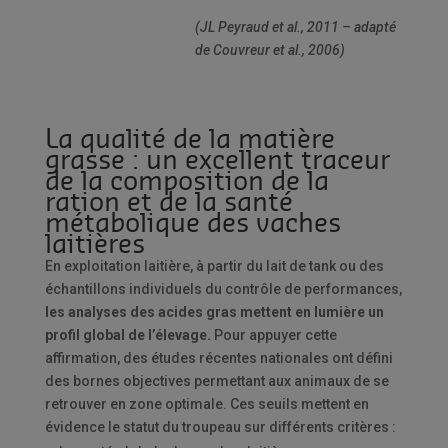
(JL Peyraud et al., 2011 – adapté
de Couvreur et al., 2006)
La qualité de la matière
grasse : un excellent traceur
de la composition de la
ration et de la santé
métabolique des vaches
laitières
En exploitation laitière, à partir du lait de tank ou des
échantillons individuels du contrôle de performances,
les analyses des acides gras mettent en lumière un
profil global de l’élevage.
Pour appuyer cette
affirmation, des études récentes nationales ont défini
des bornes objectives permettant aux animaux de se
retrouver en zone optimale. Ces seuils mettent en
évidence le statut du troupeau sur différents critères :