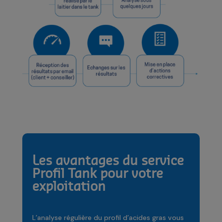
Les avantages du service
Profil Tank pour votre
exploitation
L’analyse régulière du profil d’acides gras vous