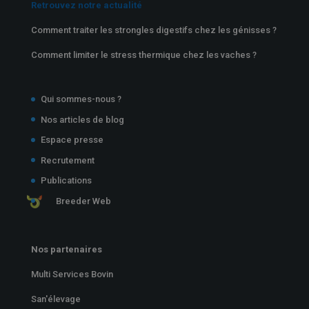
Retrouvez notre actualité
Comment traiter les strongles digestifs chez les génisses ?
Comment limiter le stress thermique chez les vaches ?
Qui sommes-nous ?
Nos articles de blog
Espace presse
Recrutement
Publications
Breeder Web
Nos partenaires
Multi Services Bovin
San'élevage