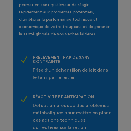
permet en tant qu’éleveur de réagir
rapidement aux problèmes potentiels,
d’améliorer la performance technique et
économique de votre troupeau, et de garantir
la santé globale de vos vaches laitières.
PRÉLÈVEMENT RAPIDE SANS
N
CONTRAINTE
Prise d’un échantillon de lait dans
le tank par le laitier.
RÉACTIVITÉ ET ANTICIPATION
N
Détection précoce des problèmes
métaboliques pour mettre en place
des actions techniques
correctives sur la ration.