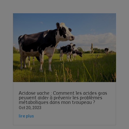
Acidose vache : Comment les acides gras
peuvent aider à prévenir les problèmes
métaboliques dans mon troupeau ?
Oct 20, 2023
lire plus