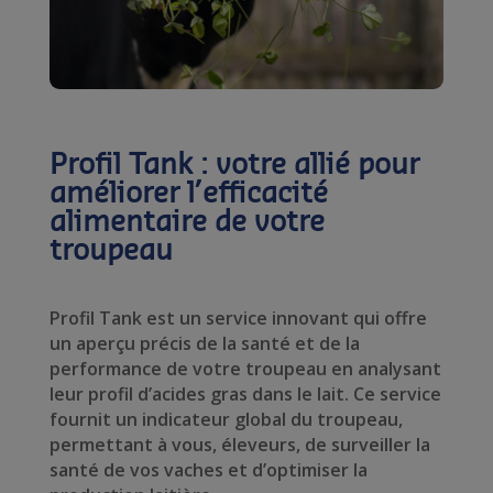
Profil Tank : votre allié pour
améliorer l’efficacité
alimentaire de votre
troupeau
Profil Tank est un service innovant qui offre
un aperçu précis de la santé et de la
performance de votre troupeau en analysant
leur profil d’acides gras dans le lait. Ce service
fournit un indicateur global du troupeau,
permettant à vous, éleveurs, de surveiller la
santé de vos vaches et d’optimiser la