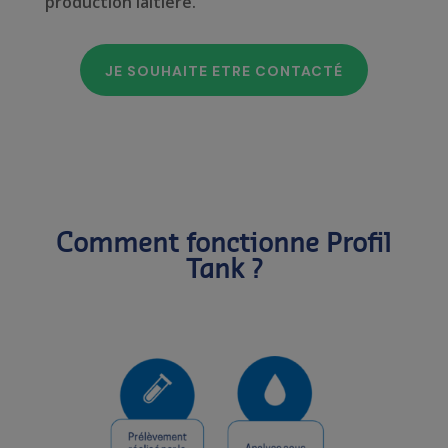
production laitière.
JE SOUHAITE ETRE CONTACTÉ
Comment fonctionne Profil
Tank ?