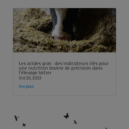
Les acides gras : des indicateurs clés pour
une nutrition bovine de précision dans
l’élevage laitier
Oct 20, 2023
lire plus