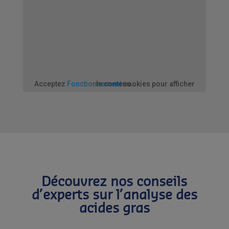
Acceptez
Fonctionnement
cookies pour afficher le contenu.
Découvrez nos conseils
d’experts sur l’analyse des
acides gras